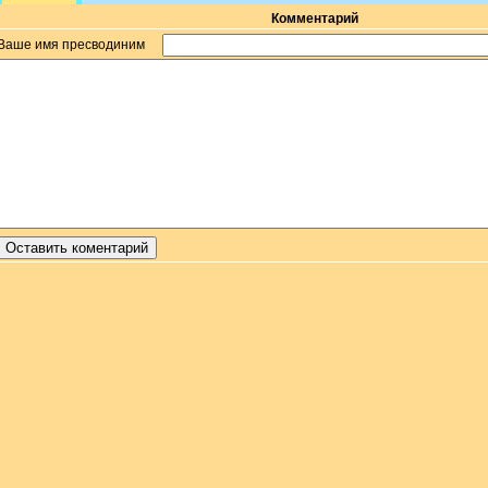
Комментарий
Ваше имя пресводиним