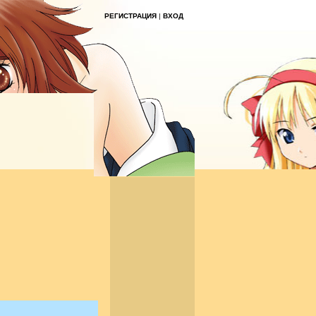
РЕГИСТРАЦИЯ
|
ВХОД