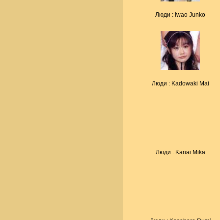
Люди : Iwao Junko
Люди : Kadowaki Mai
Люди : Kanai Mika