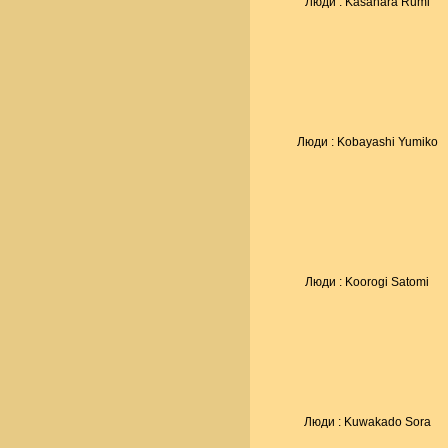
Люди : Kasahara Rumi
Люди : Kobayashi Yumiko
Люди : Koorogi Satomi
Люди : Kuwakado Sora