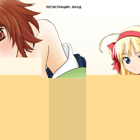
РЕГИСТРАЦИЯ
|
ВХОД