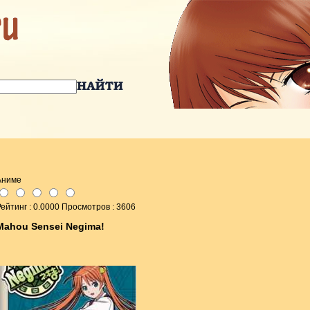
Аниме
ейтинг : 0.0000 Просмотров : 3606
Mahou Sensei Negima!