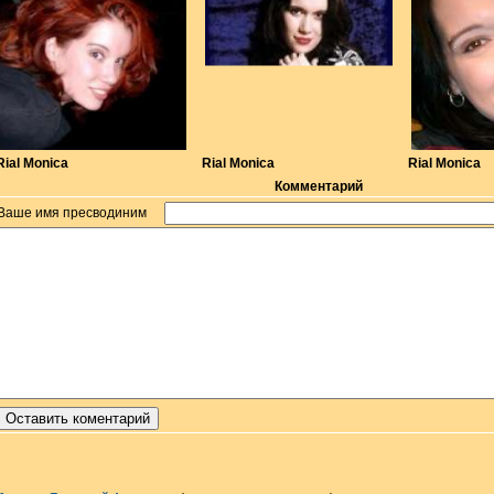
Rial Monica
Rial Monica
Rial Monica
Комментарий
Ваше имя пресводиним