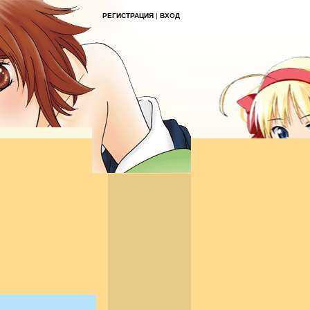
РЕГИСТРАЦИЯ
|
ВХОД