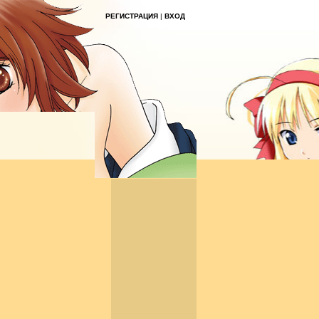
РЕГИСТРАЦИЯ
|
ВХОД