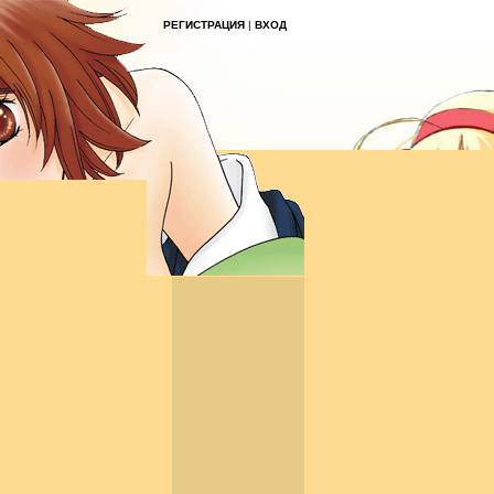
РЕГИСТРАЦИЯ
|
ВХОД