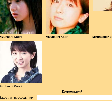
Mizuhashi Kaori
Mizuhashi Kaori
Mizuhashi Ka
Mizuhashi Kaori
Комментарий
Ваше имя пресводиним