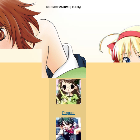
РЕГИСТРАЦИЯ
|
ВХОД
Pepper