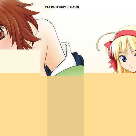
РЕГИСТРАЦИЯ
|
ВХОД