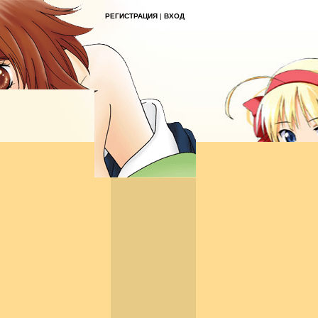
РЕГИСТРАЦИЯ
|
ВХОД