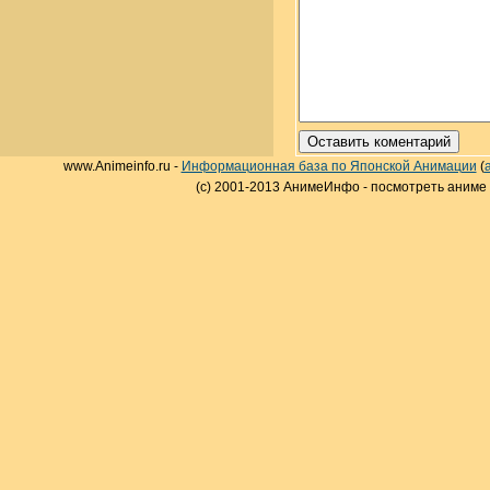
www.Animeinfo.ru -
Информационная база по Японской Анимации
(
(c) 2001-2013 АнимеИнфо - посмотреть аниме 