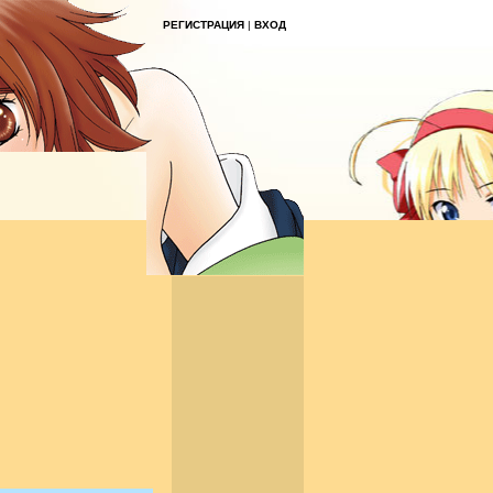
РЕГИСТРАЦИЯ
|
ВХОД