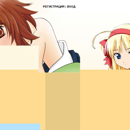
РЕГИСТРАЦИЯ
|
ВХОД