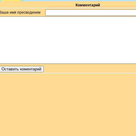
Комментарий
Ваше имя пресводиним