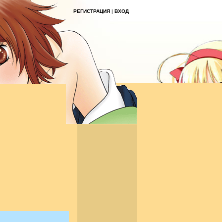
РЕГИСТРАЦИЯ
|
ВХОД