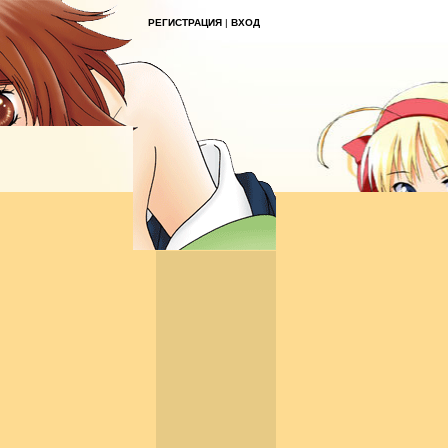
РЕГИСТРАЦИЯ
|
ВХОД