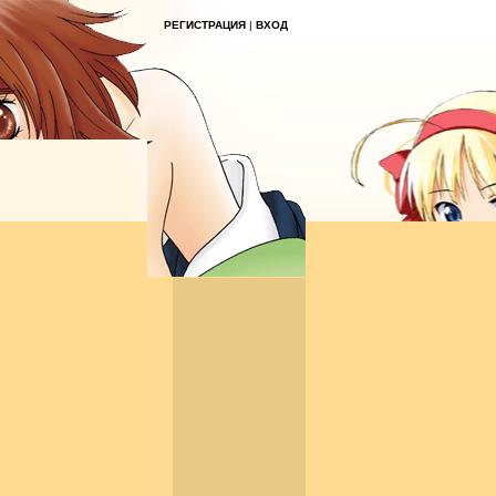
РЕГИСТРАЦИЯ
|
ВХОД