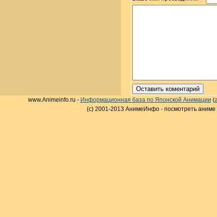
www.Animeinfo.ru -
Информационная база по Японской Анимации
(
(c) 2001-2013 АнимеИнфо - посмотреть аниме 