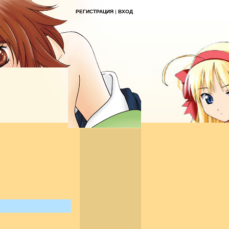
РЕГИСТРАЦИЯ
|
ВХОД