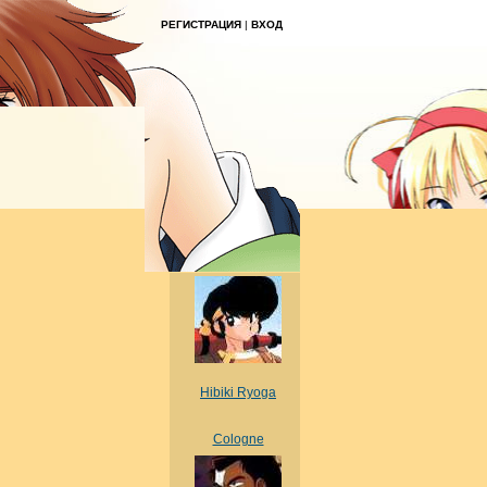
РЕГИСТРАЦИЯ
|
ВХОД
Hibiki Ryoga
Cologne