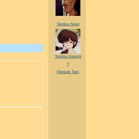
Tendou Soun
Tendou Kasumi
?
Pansuto Taro