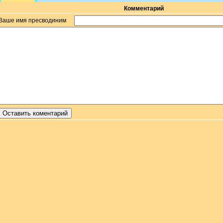
Комментарий
Ваше имя пресводиним