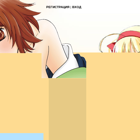
РЕГИСТРАЦИЯ
|
ВХОД