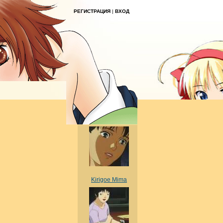
РЕГИСТРАЦИЯ
|
ВХОД
Kirigoe Mima