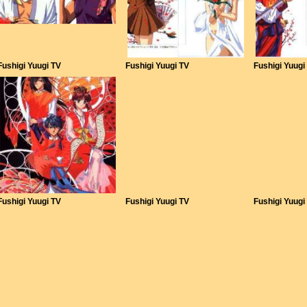
Fushigi Yuugi TV
Fushigi Yuugi TV
Fushigi Yuugi
Fushigi Yuugi TV
Fushigi Yuugi TV
Fushigi Yuugi