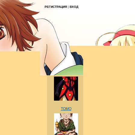
РЕГИСТРАЦИЯ
|
ВХОД
TOMO