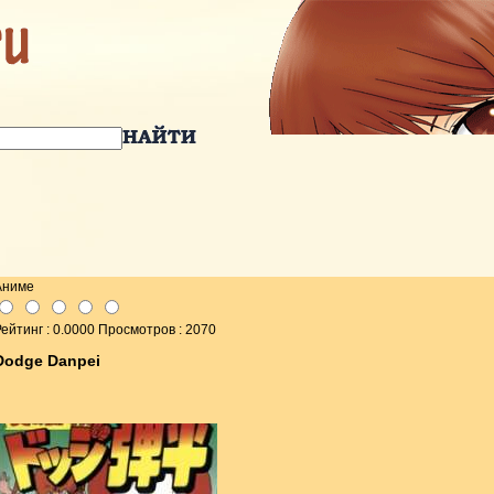
Аниме
ейтинг : 0.0000 Просмотров : 2070
Dodge Danpei