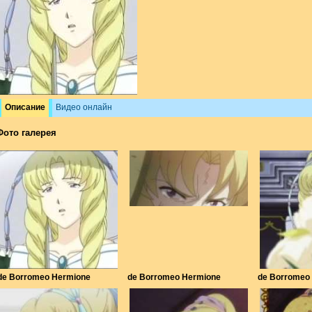
Описание
Видео онлайн
Фото галерея
de Borromeo Hermione
de Borromeo Hermione
de Borromeo