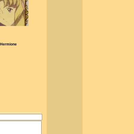
 Hermione