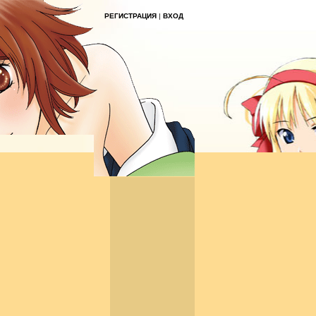
РЕГИСТРАЦИЯ
|
ВХОД