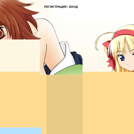
РЕГИСТРАЦИЯ
|
ВХОД