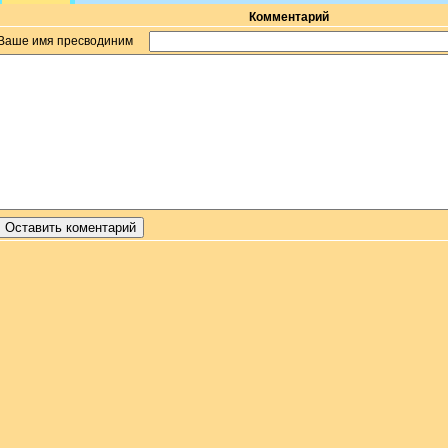
Комментарий
Ваше имя пресводиним