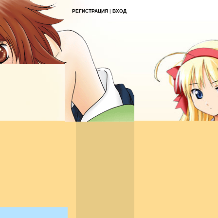
РЕГИСТРАЦИЯ
|
ВХОД