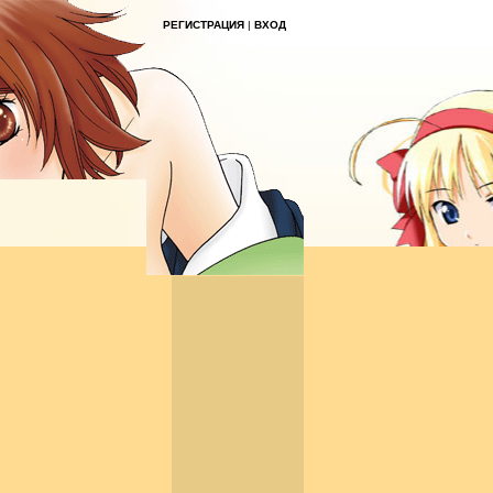
РЕГИСТРАЦИЯ
|
ВХОД