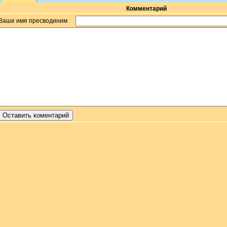
Комментарий
Ваше имя пресводиним