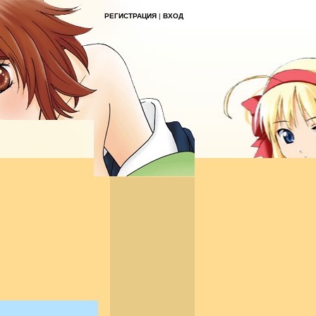
РЕГИСТРАЦИЯ
|
ВХОД