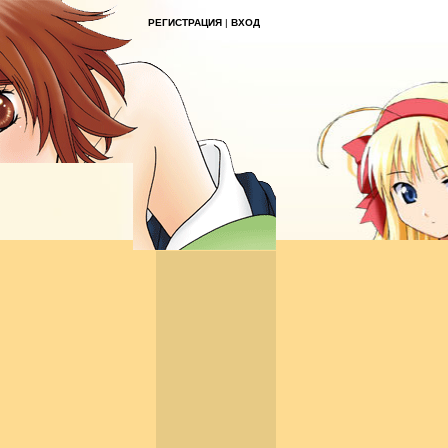
РЕГИСТРАЦИЯ
|
ВХОД