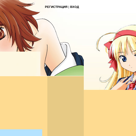
РЕГИСТРАЦИЯ
|
ВХОД