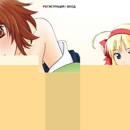
РЕГИСТРАЦИЯ
|
ВХОД