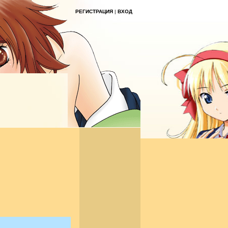
РЕГИСТРАЦИЯ
|
ВХОД