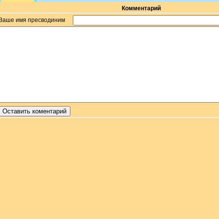
Комментарий
Ваше имя пресводиним