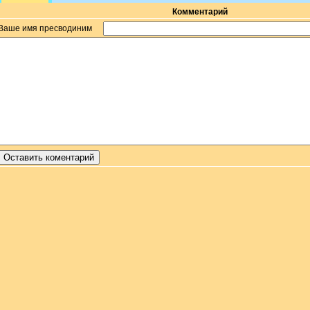
Комментарий
Ваше имя пресводиним