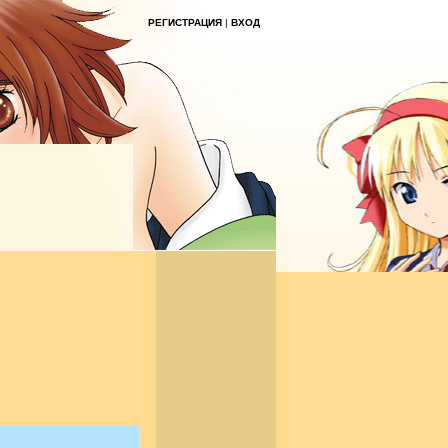
РЕГИСТРАЦИЯ
|
ВХОД