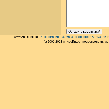
www.Animeinfo.ru -
Информационная база по Японской Анимации
(
(c) 2001-2013 АнимеИнфо - посмотреть аниме 