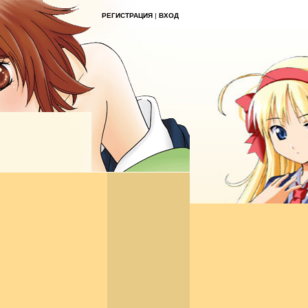
РЕГИСТРАЦИЯ
|
ВХОД