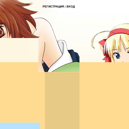
РЕГИСТРАЦИЯ
|
ВХОД