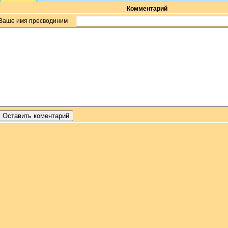
Комментарий
Ваше имя пресводиним