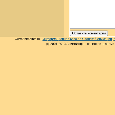
www.Animeinfo.ru -
Информационная база по Японской Анимации
(
(c) 2001-2013 АнимеИнфо - посмотреть аниме 