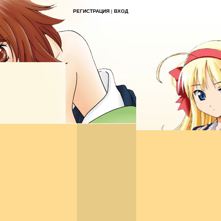
РЕГИСТРАЦИЯ
|
ВХОД