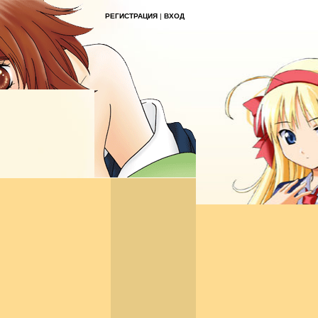
РЕГИСТРАЦИЯ
|
ВХОД