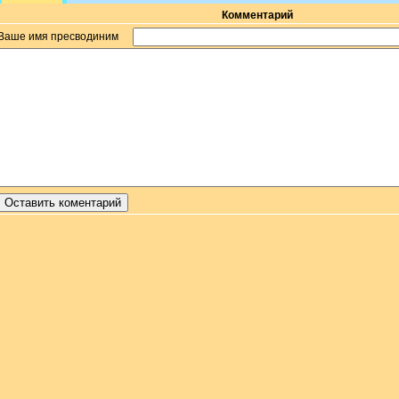
Комментарий
Ваше имя пресводиним