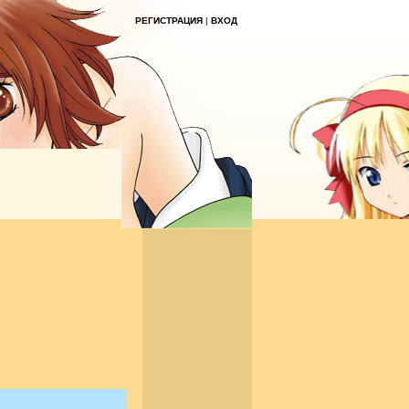
РЕГИСТРАЦИЯ
|
ВХОД