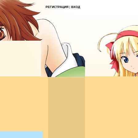
РЕГИСТРАЦИЯ
|
ВХОД