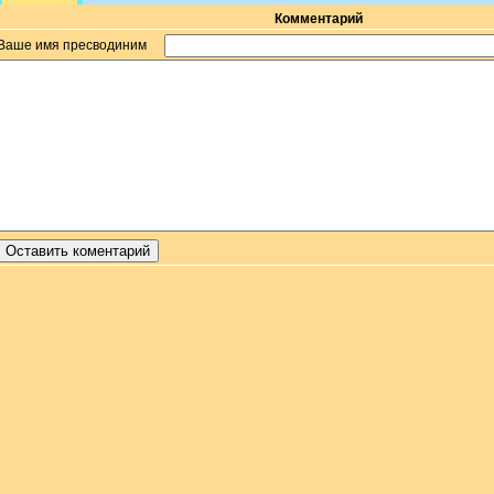
Комментарий
Ваше имя пресводиним