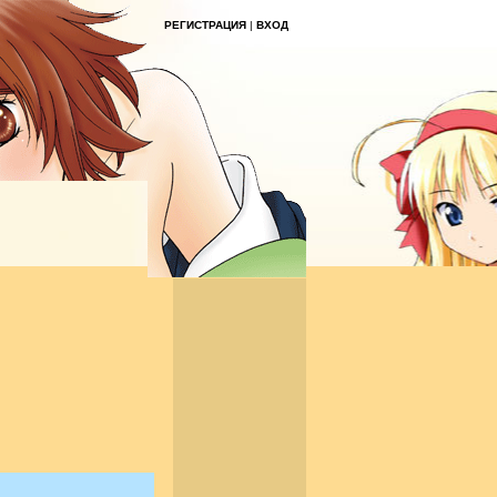
РЕГИСТРАЦИЯ
|
ВХОД