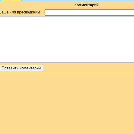
Комментарий
Ваше имя пресводиним