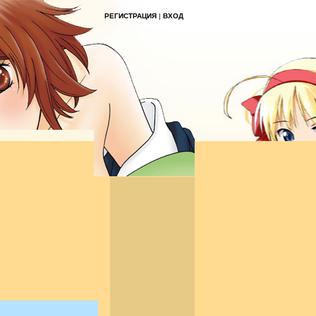
РЕГИСТРАЦИЯ
|
ВХОД