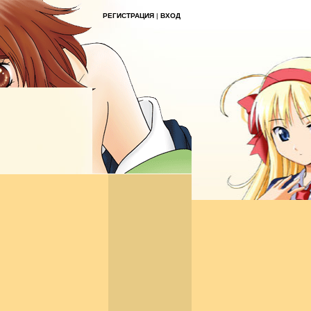
РЕГИСТРАЦИЯ
|
ВХОД