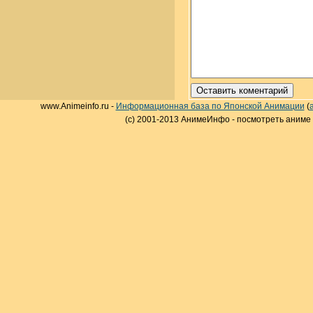
www.Animeinfo.ru -
Информационная база по Японской Анимации
(
(c) 2001-2013 АнимеИнфо - посмотреть аниме 