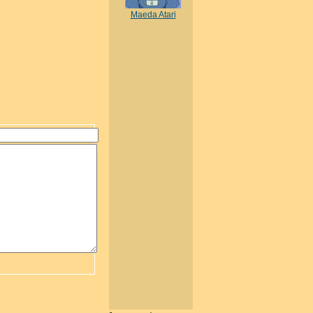
Maeda Atari