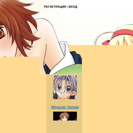
РЕГИСТРАЦИЯ
|
ВХОД
Minazuki Yamato