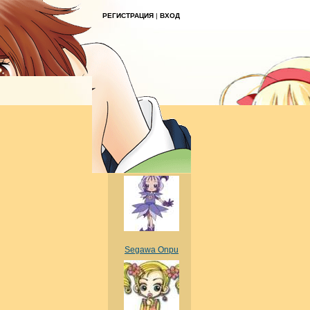
РЕГИСТРАЦИЯ
|
ВХОД
Segawa Onpu