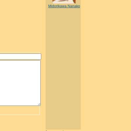
Midorikawa Nanako