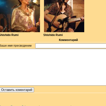
Shishido Rumi
Shishido Rumi
Комментарий
Ваше имя пресводиним