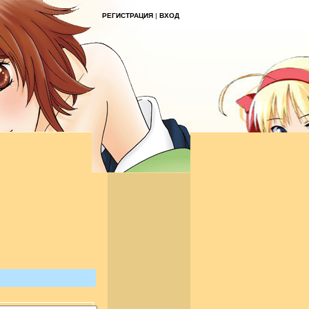
РЕГИСТРАЦИЯ
|
ВХОД