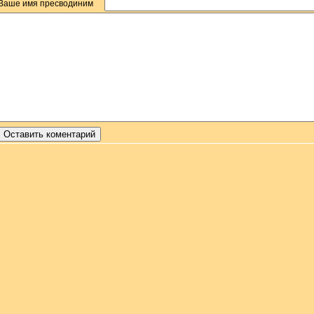
Ваше имя пресводиним